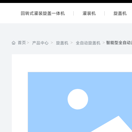
回转式灌装旋盖一体机
灌装机
旋盖机
首页
智能型全自动
产品中心
旋盖机
全自动旋盖机