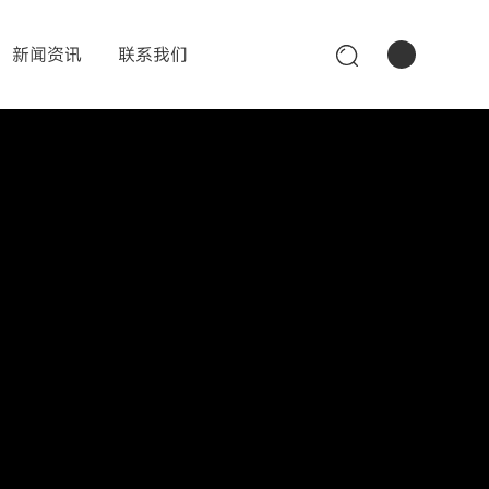
新闻资讯
联系我们