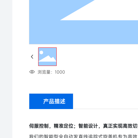
浏览量：
1000
产品描述
伺服控制，精准定位；智能设计，真正实现高效切
我们的智能型全自动发直线追踪式旋盖机专为高效