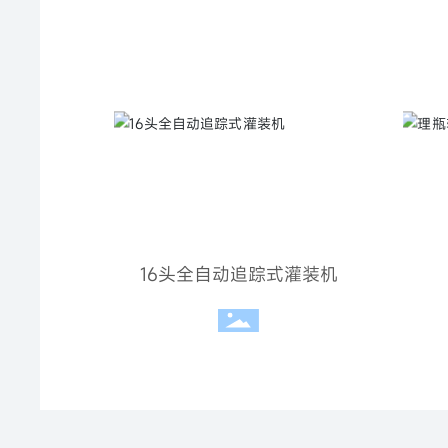
16头全自动追踪式灌装机