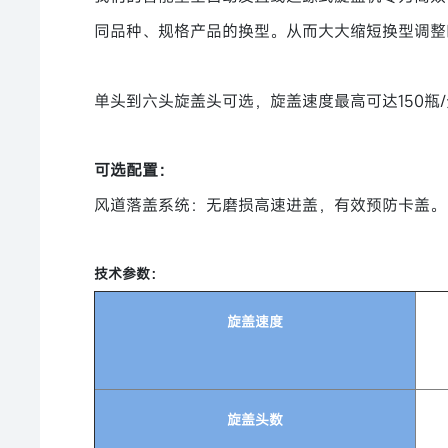
同品种、规格产品的换型。从而大大缩短换型调整
单头到六头旋盖头可选，旋盖速度最高可达150
可选配置：
风道落盖系统：无磨损高速进盖，有效预防卡盖。
技术参数：
旋盖速度
旋盖头数