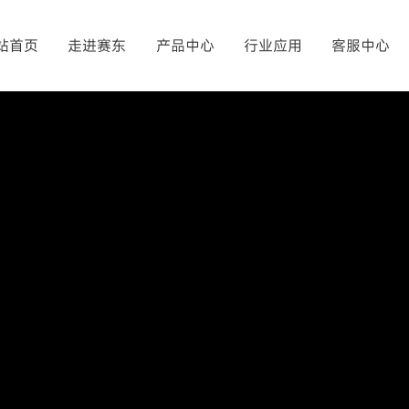
提交
站首页
走进赛东
产品中心
行业应用
客服中心