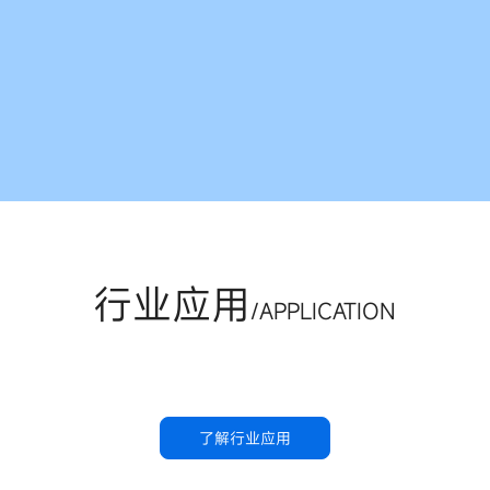
行业应用
/APPLICATION
了解行业应用