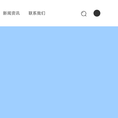
新闻资讯
联系我们