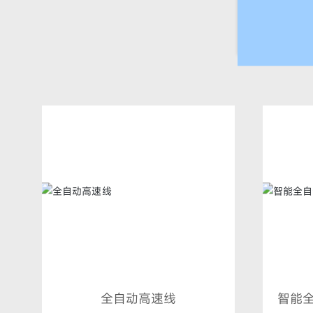
全自动高速线
智能