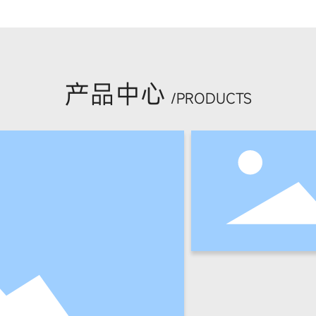
产品中心
/PRODUCTS