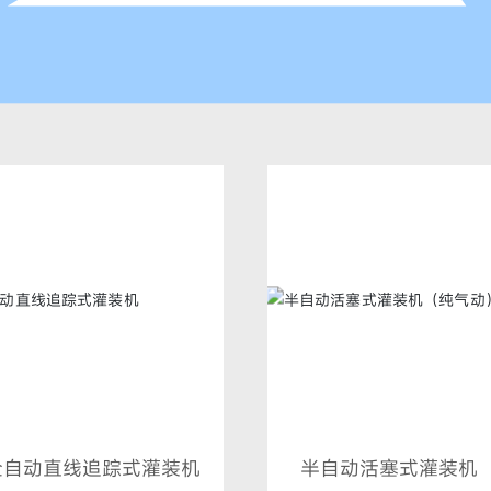
全自动直线追踪式灌装机
半自动活塞式灌装机